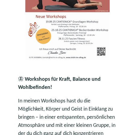
🦋
Workshops für Kraft, Balance und
Wohlbefinden!
In meinen Workshops hast du die
Möglichkeit, Körper und Geist in Einklang zu
bringen – in einer entspannten, persönlichen
Atmosphäre und mit einer kleinen Gruppe, in
der du dich ganz auf dich konzentrieren